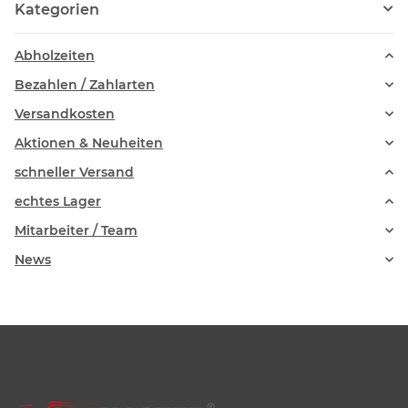
Kategorien
Abholzeiten
Bezahlen / Zahlarten
Versandkosten
Aktionen & Neuheiten
schneller Versand
echtes Lager
Mitarbeiter / Team
News