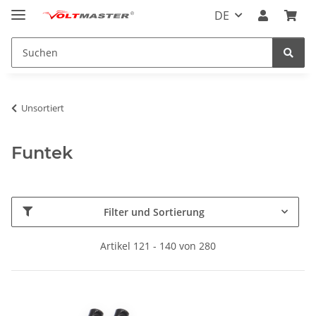
DE
Unsortiert
Funtek
Filter und Sortierung
Artikel 121 - 140 von 280