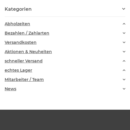
Kategorien
Abholzeiten
Bezahlen / Zahlarten
Versandkosten
Aktionen & Neuheiten
schneller Versand
echtes Lager
Mitarbeiter / Team
News