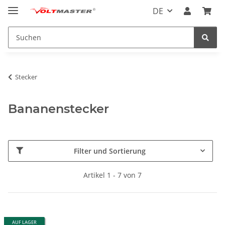
DE
Stecker
Bananenstecker
Filter und Sortierung
Artikel 1 - 7 von 7
AUF LAGER