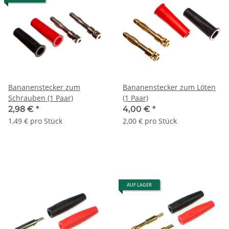
Bananenstecker zum
Bananenstecker zum Löten
Schrauben (1 Paar)
(1 Paar)
2,98 €
*
4,00 €
*
1,49 € pro Stück
2,00 € pro Stück
AUF LAGER