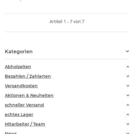
Artikel 1 - 7 von 7
Kategorien
Abholzeiten
Bezahlen / Zahlarten
Versandkosten
Aktionen & Neuheiten
schneller Versand
echtes Lager
Mitarbeiter / Team
News