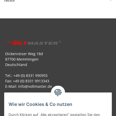
Dickenreiser Weg 18d
87700 Memmingen
Deutschland
Tel.: +49 (0) 8331 990955
Fax: +49 (0) 8331 9913343
E-Mail: info@voltmaster.de
Rechtliches
Wie wir Cookies & Co nutzen
Informationen
Durch Klicken auf „Alle akzeptieren“ gestatten Sie den