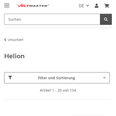
DE
Unsortiert
Helion
Filter und Sortierung
Artikel 1 - 20 von 154