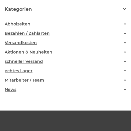
Kategorien
Abholzeiten
Bezahlen / Zahlarten
Versandkosten
Aktionen & Neuheiten
schneller Versand
echtes Lager
Mitarbeiter / Team
News