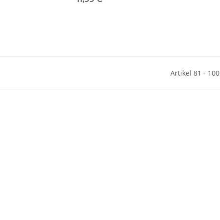
Artikel 81 - 10