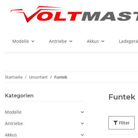
Modelle
Antriebe
Akkus
Ladegerä
Startseite
Unsortiert
Funtek
Funtek
Kategorien
Modelle
Filter
Antriebe
Akkus