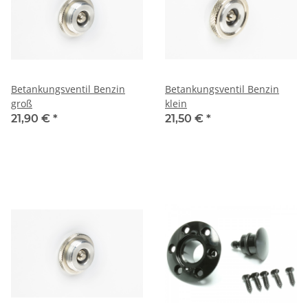
Betankungsventil Benzin
Betankungsventil Benzin
groß
klein
21,90 €
*
21,50 €
*