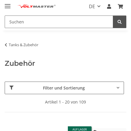
DE
Tanks & Zubehör
Zubehör
Filter und Sortierung
Artikel 1 - 20 von 109
AUF LAGER