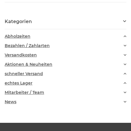
Kategorien
Abholzeiten
Bezahlen / Zahlarten
Versandkosten
Aktionen & Neuheiten
schneller Versand
echtes Lager
Mitarbeiter / Team
News