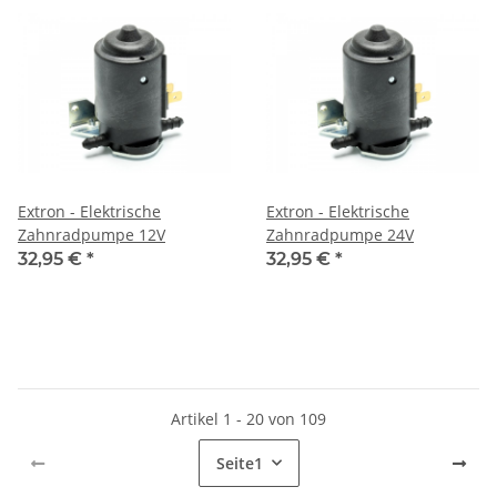
Extron - Elektrische
Extron - Elektrische
Zahnradpumpe 12V
Zahnradpumpe 24V
32,95 €
*
32,95 €
*
Artikel 1 - 20 von 109
Seite
1