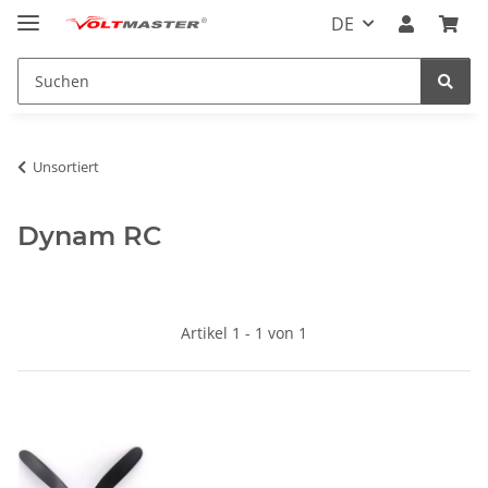
DE
Unsortiert
Dynam RC
Artikel 1 - 1 von 1