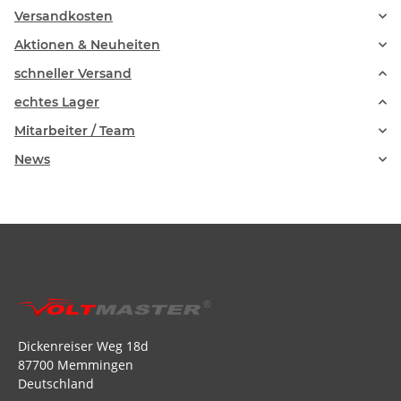
Versandkosten
Aktionen & Neuheiten
schneller Versand
echtes Lager
Mitarbeiter / Team
News
Dickenreiser Weg 18d
87700 Memmingen
Deutschland