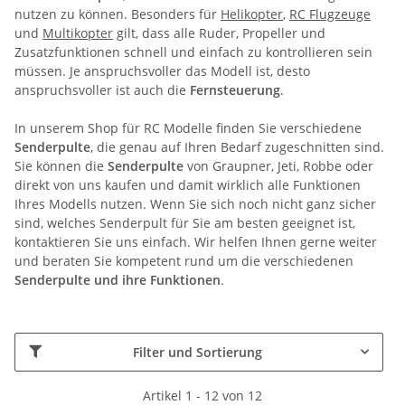
nutzen zu können. Besonders für
Helikopter
,
RC Flugzeuge
und
Multikopter
gilt, dass alle Ruder, Propeller und
Zusatzfunktionen schnell und einfach zu kontrollieren sein
müssen. Je anspruchsvoller das Modell ist, desto
anspruchsvoller ist auch die
Fernsteuerung
.
In unserem Shop für RC Modelle finden Sie verschiedene
Senderpulte
, die genau auf Ihren Bedarf zugeschnitten sind.
Sie können die
Senderpulte
von Graupner, Jeti, Robbe oder
direkt von uns kaufen und damit wirklich alle Funktionen
Ihres Modells nutzen. Wenn Sie sich noch nicht ganz sicher
sind, welches Senderpult für Sie am besten geeignet ist,
kontaktieren Sie uns einfach. Wir helfen Ihnen gerne weiter
und beraten Sie kompetent rund um die verschiedenen
Senderpulte und ihre Funktionen
.
Filter und Sortierung
Artikel 1 - 12 von 12