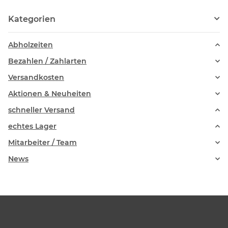
Kategorien
Abholzeiten
Bezahlen / Zahlarten
Versandkosten
Aktionen & Neuheiten
schneller Versand
echtes Lager
Mitarbeiter / Team
News