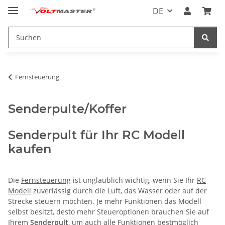
DE
Fernsteuerung
Senderpulte/Koffer
Senderpult für Ihr RC Modell
kaufen
Die
Fernsteuerung
ist unglaublich wichtig, wenn Sie Ihr
RC
Modell
zuverlässig durch die Luft, das Wasser oder auf der
Strecke steuern möchten. Je mehr Funktionen das Modell
selbst besitzt, desto mehr Steueroptionen brauchen Sie auf
Ihrem
Senderpult
, um auch alle Funktionen bestmöglich