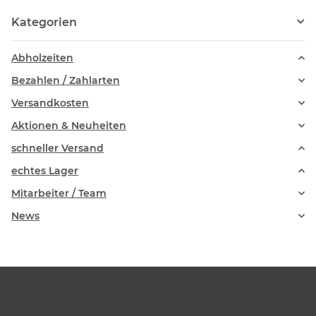
Kategorien
Abholzeiten
Bezahlen / Zahlarten
Versandkosten
Aktionen & Neuheiten
schneller Versand
echtes Lager
Mitarbeiter / Team
News