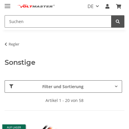
DE
Regler
Sonstige
Filter und Sortierung
Artikel 1 - 20 von 58
AUF LAGER