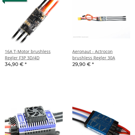
16A T-Motor brushless
Aeronaut - Actrocon
Regler F3P 3D/4D
brushless Regler 30A
34,90 €
*
29,90 €
*