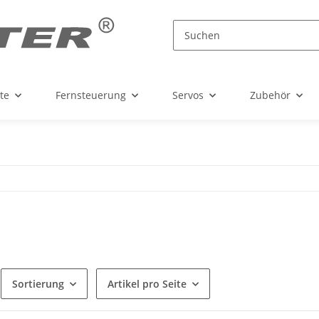
te
Fernsteuerung
Servos
Zubehör
Sortierung
Artikel pro Seite