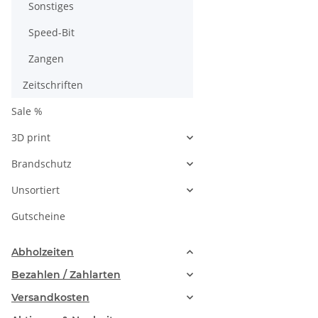
Sonstiges
Speed-Bit
Zangen
Zeitschriften
Sale %
3D print
Brandschutz
Unsortiert
Gutscheine
Abholzeiten
Bezahlen / Zahlarten
Versandkosten