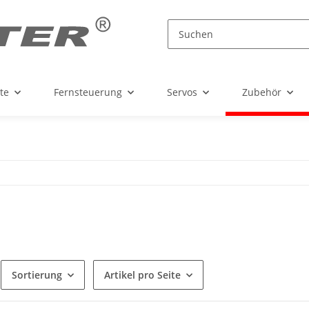
te
Fernsteuerung
Servos
Zubehör
Sortierung
Artikel pro Seite