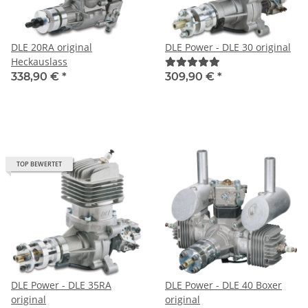
DLE 20RA original
DLE Power - DLE 30 original
Heckauslass
338,90 €
*
309,90 €
*
TOP BEWERTET
DLE Power - DLE 35RA
DLE Power - DLE 40 Boxer
original
original