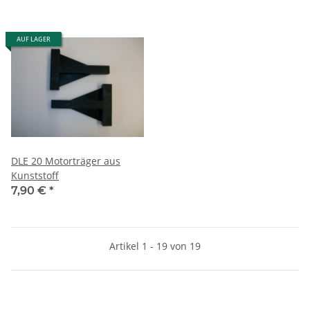
AUF LAGER
DLE 20 Motorträger aus
Kunststoff
7,90 €
*
Artikel 1 - 19 von 19