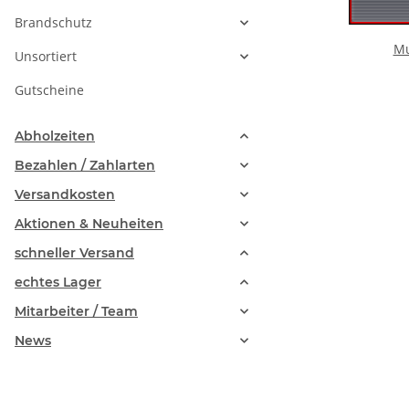
Brandschutz
Mu
Unsortiert
Gutscheine
Abholzeiten
Bezahlen / Zahlarten
Versandkosten
Aktionen & Neuheiten
schneller Versand
echtes Lager
Mitarbeiter / Team
News