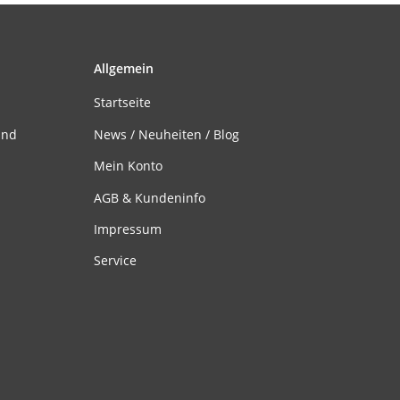
Allgemein
Startseite
and
News / Neuheiten / Blog
Mein Konto
AGB & Kundeninfo
Impressum
Service