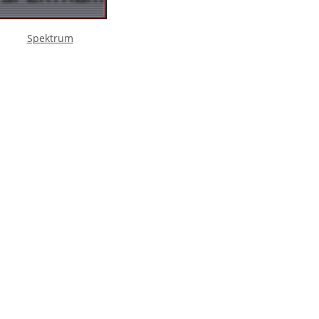
Spektrum