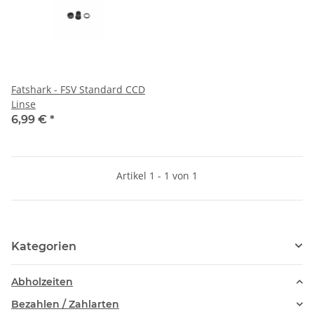
Fatshark - FSV Standard CCD
Linse
6,99 €
*
Artikel 1 - 1 von 1
Kategorien
Abholzeiten
Bezahlen / Zahlarten