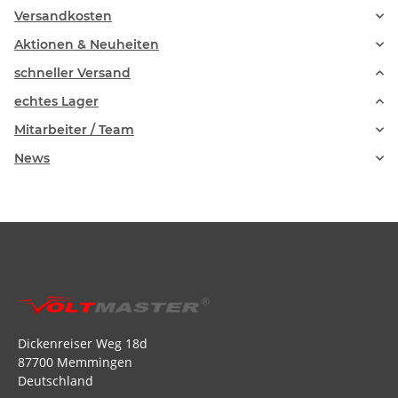
Versandkosten
Aktionen & Neuheiten
schneller Versand
echtes Lager
Mitarbeiter / Team
News
Dickenreiser Weg 18d
87700 Memmingen
Deutschland