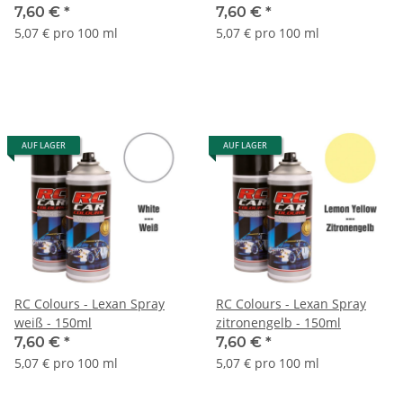
7,60 €
*
7,60 €
*
5,07 € pro 100 ml
5,07 € pro 100 ml
AUF LAGER
AUF LAGER
RC Colours - Lexan Spray
RC Colours - Lexan Spray
weiß - 150ml
zitronengelb - 150ml
7,60 €
*
7,60 €
*
5,07 € pro 100 ml
5,07 € pro 100 ml