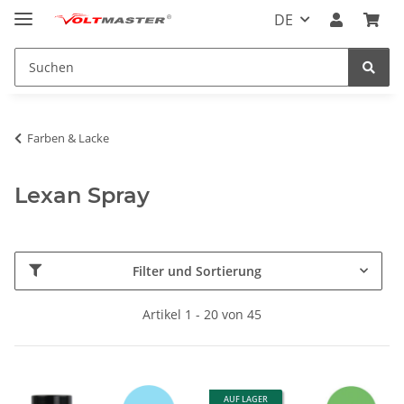
DE
Farben & Lacke
Lexan Spray
Filter und Sortierung
Artikel 1 - 20 von 45
AUF LAGER