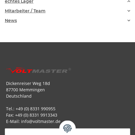
echtes Lager
Mitarbeiter / Team
News
Dickenreiser Weg 18d
87700 Memmingen
Deutschland
Tel.: +49 (0) 8331 990955
Fax: +49 (0) 8331 9913343
E-Mail: info@voltmaster.de
Rechtliches