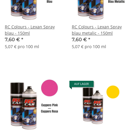
RC Colours - Lexan Spray
RC Colours - Lexan Spray
blau - 150ml
blau metalic - 150ml
7,60 €
*
7,60 €
*
5,07 € pro 100 ml
5,07 € pro 100 ml
AUF LAGER