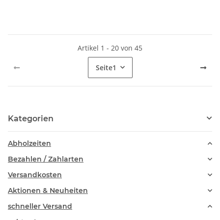
Artikel 1 - 20 von 45
Seite
1
Kategorien
Abholzeiten
Bezahlen / Zahlarten
Versandkosten
Aktionen & Neuheiten
schneller Versand