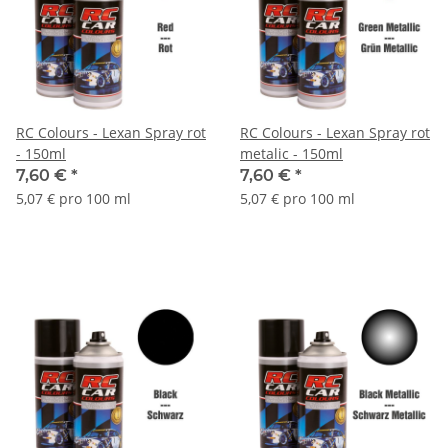
RC Colours - Lexan Spray rot
RC Colours - Lexan Spray rot
- 150ml
metalic - 150ml
7,60 €
*
7,60 €
*
5,07 € pro 100 ml
5,07 € pro 100 ml