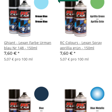
Ghiant - Lexan Farbe Urman
RC Colours - Lexan Spray
blau Nr 148 - 150ml
aprillia grün - 150ml
7,60 €
*
7,60 €
*
5,07 € pro 100 ml
5,07 € pro 100 ml