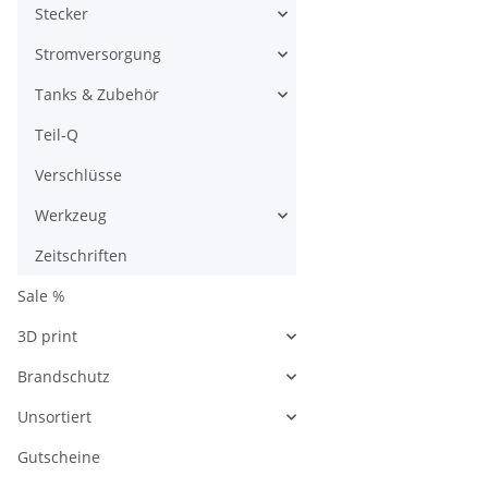
Stecker
Stromversorgung
Tanks & Zubehör
Teil-Q
Verschlüsse
Werkzeug
Zeitschriften
Sale %
3D print
Brandschutz
Unsortiert
Gutscheine