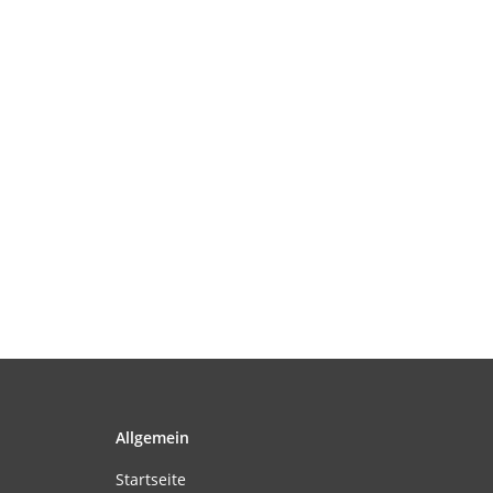
Allgemein
Startseite