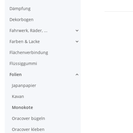
Dämpfung
Dekorbogen
Fahrwerk, Räder, ...
Farben & Lacke
Flächenverbindung
Flüssiggummi
Folien
Japanpapier
Kavan
Monokote
Oracover bügeln
Oracover kleben