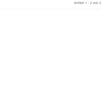
Artikel 1 - 2 von 2