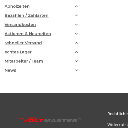
Abholzeiten
Bezahlen / Zahlarten
Versandkosten
Aktionen & Neuheiten
schneller Versand
echtes Lager
Mitarbeiter / Team
News
Rechtliche
Widerrufs