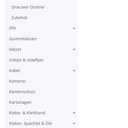
Oracover Oraline
Zubehör
FPV
Gummibänder
Hölzer
indoor & slowflyer
Kabel
Kameras
Kantenschutz
Kartonagen
Klebe- & Klettband
Kleber, Spachtel & Öle