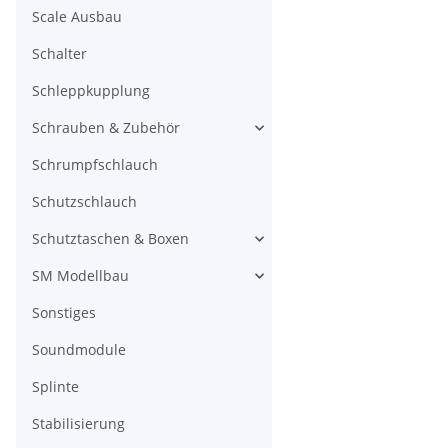
Scale Ausbau
Schalter
Schleppkupplung
Schrauben & Zubehör
Schrumpfschlauch
Schutzschlauch
Schutztaschen & Boxen
SM Modellbau
Sonstiges
Soundmodule
Splinte
Stabilisierung