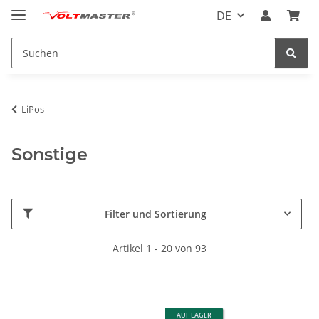
DE
LiPos
Sonstige
Filter und Sortierung
Artikel 1 - 20 von 93
AUF LAGER