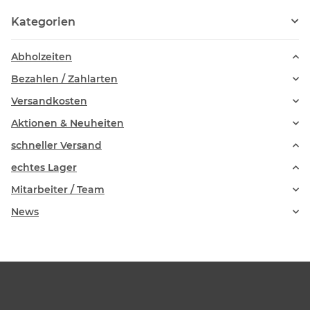
Kategorien
Abholzeiten
Bezahlen / Zahlarten
Versandkosten
Aktionen & Neuheiten
schneller Versand
echtes Lager
Mitarbeiter / Team
News