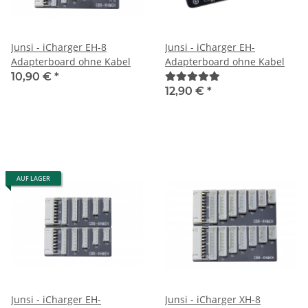
Junsi - iCharger EH-8
Junsi - iCharger EH-
Adapterboard ohne Kabel
Adapterboard ohne Kabel
10,90 €
*
12,90 €
*
AUF LAGER
Junsi - iCharger EH-
Junsi - iCharger XH-8