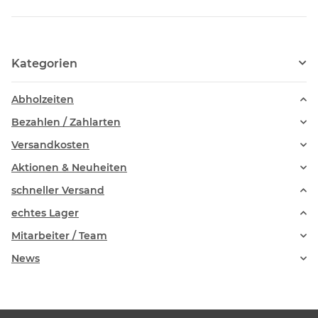
Kategorien
Abholzeiten
Bezahlen / Zahlarten
Versandkosten
Aktionen & Neuheiten
schneller Versand
echtes Lager
Mitarbeiter / Team
News