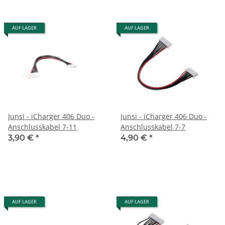
AUF LAGER
AUF LAGER
Junsi - iCharger 406 Duo -
Junsi - iCharger 406 Duo -
Anschlusskabel 7-11
Anschlusskabel 7-7
3,90 €
*
4,90 €
*
AUF LAGER
AUF LAGER