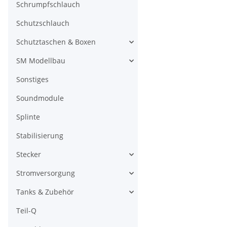
Schrumpfschlauch
Schutzschlauch
Schutztaschen & Boxen
SM Modellbau
Sonstiges
Soundmodule
Splinte
Stabilisierung
Stecker
Stromversorgung
Tanks & Zubehör
Teil-Q