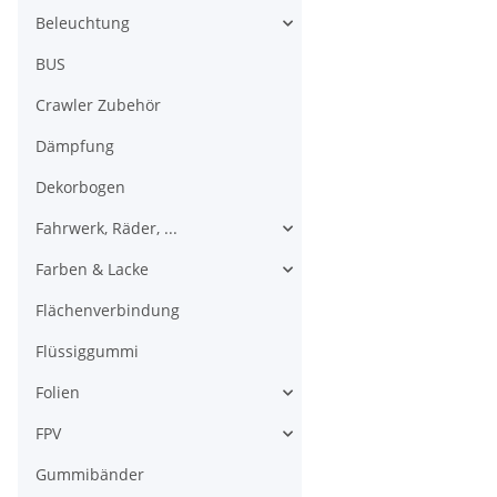
Beleuchtung
BUS
Crawler Zubehör
Dämpfung
Dekorbogen
Fahrwerk, Räder, ...
Farben & Lacke
Flächenverbindung
Flüssiggummi
Folien
FPV
Gummibänder