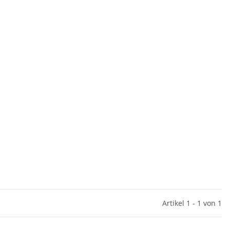
Artikel 1 - 1 von 1