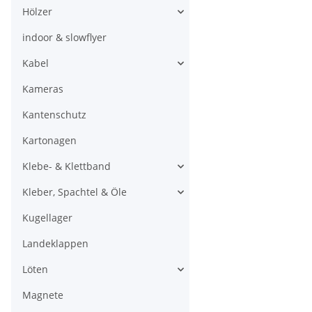
Hölzer
indoor & slowflyer
Kabel
Kameras
Kantenschutz
Kartonagen
Klebe- & Klettband
Kleber, Spachtel & Öle
Kugellager
Landeklappen
Löten
Magnete