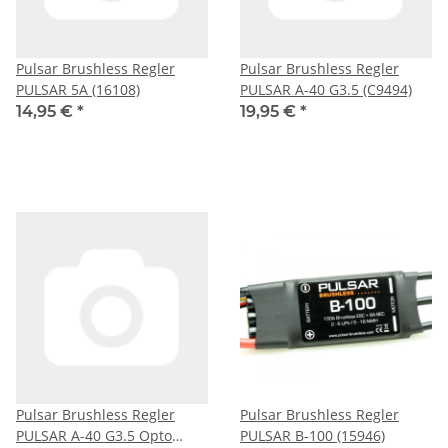
Pulsar Brushless Regler
Pulsar Brushless Regler
PULSAR 5A (16108)
PULSAR A-40 G3.5 (C9494)
14,95 €
*
19,95 €
*
Pulsar Brushless Regler
Pulsar Brushless Regler
PULSAR A-40 G3.5 Opto
PULSAR B-100 (15946)