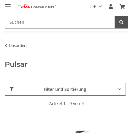
DE
Unsortiert
Pulsar
Filter und Sortierung
Artikel 1 - 9 von 9