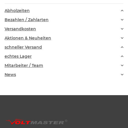
Abholzeiten
Bezahlen / Zahlarten
Versandkosten
Aktionen & Neuheiten
schneller Versand
echtes Lager
Mitarbeiter / Team
News