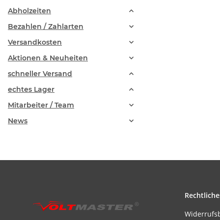
Abholzeiten
Bezahlen / Zahlarten
Versandkosten
Aktionen & Neuheiten
schneller Versand
echtes Lager
Mitarbeiter / Team
News
Rechtliche
Widerrufs