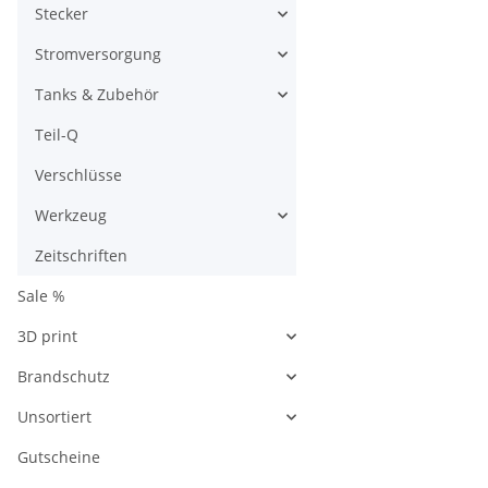
Stecker
Stromversorgung
Tanks & Zubehör
Teil-Q
Verschlüsse
Werkzeug
Zeitschriften
Sale %
3D print
Brandschutz
Unsortiert
Gutscheine