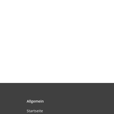
Allgemein
Startseite