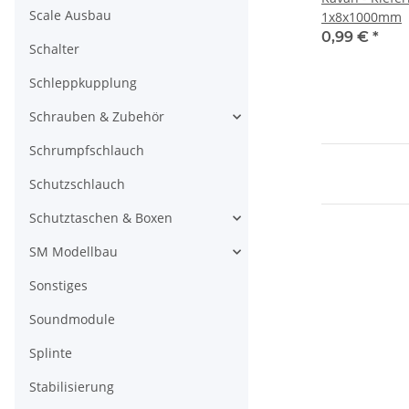
Scale Ausbau
1x8x1000mm
0,99 €
*
Schalter
Schleppkupplung
Schrauben & Zubehör
Schrumpfschlauch
Schutzschlauch
Schutztaschen & Boxen
SM Modellbau
Sonstiges
Soundmodule
Splinte
Stabilisierung