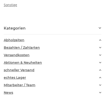
Sonstige
Kategorien
Abholzeiten
Bezahlen / Zahlarten
Versandkosten
Aktionen & Neuheiten
schneller Versand
echtes Lager
Mitarbeiter / Team
News