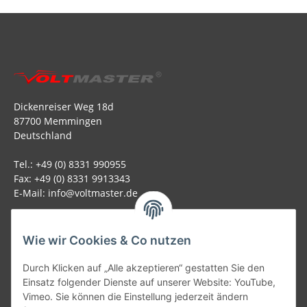
Dickenreiser Weg 18d
87700 Memmingen
Deutschland
Tel.: +49 (0) 8331 990955
Fax: +49 (0) 8331 9913343
E-Mail: info@voltmaster.de
Rechtliches
Wie wir Cookies & Co nutzen
Informationen
Durch Klicken auf „Alle akzeptieren“ gestatten Sie den
Einsatz folgender Dienste auf unserer Website: YouTube,
Allgemein
Vimeo. Sie können die Einstellung jederzeit ändern