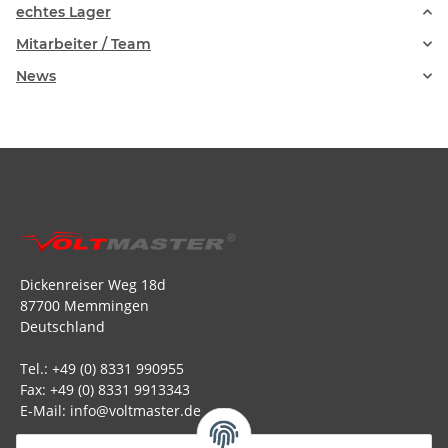
echtes Lager
Mitarbeiter / Team
News
Dickenreiser Weg 18d
87700 Memmingen
Deutschland
Tel.: +49 (0) 8331 990955
Fax: +49 (0) 8331 9913343
E-Mail: info@voltmaster.de
Rechtliches