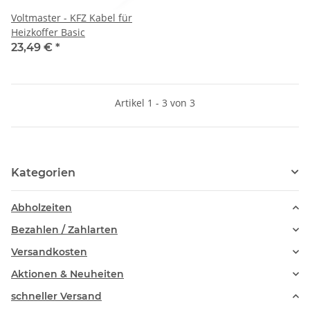
Voltmaster - KFZ Kabel für
Heizkoffer Basic
23,49 €
*
Artikel 1 - 3 von 3
Kategorien
Abholzeiten
Bezahlen / Zahlarten
Versandkosten
Aktionen & Neuheiten
schneller Versand