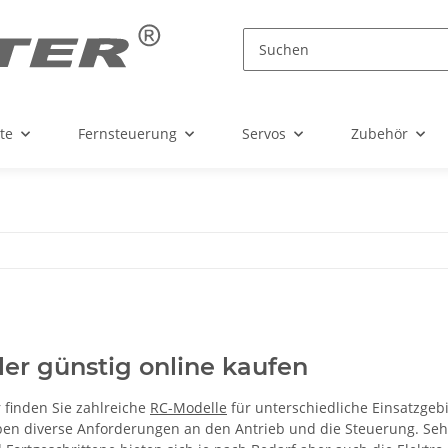
te
Fernsteuerung
Servos
Zubehör
er günstig online kaufen
 finden Sie zahlreiche
RC-Modelle
für unterschiedliche Einsatzgebi
ben diverse Anforderungen an den Antrieb und die Steuerung. Seh