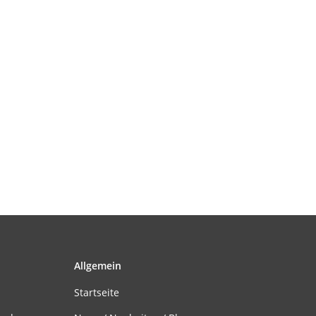
Allgemein
Startseite