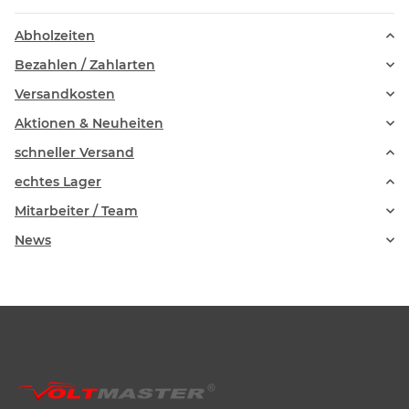
Abholzeiten
Bezahlen / Zahlarten
Versandkosten
Aktionen & Neuheiten
schneller Versand
echtes Lager
Mitarbeiter / Team
News