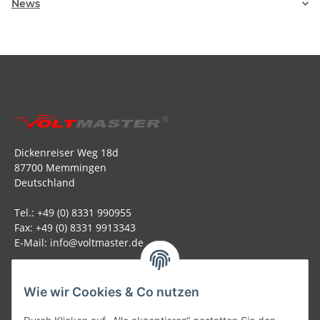
News
Dickenreiser Weg 18d
87700 Memmingen
Deutschland
Tel.: +49 (0) 8331 990955
Fax: +49 (0) 8331 9913343
E-Mail: info@voltmaster.de
Rechtliches
Wie wir Cookies & Co nutzen
Informationen