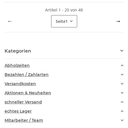
Artikel 1 - 20 von 48
Seite
1
Kategorien
Abholzeiten
Bezahlen / Zahlarten
Versandkosten
Aktionen & Neuheiten
schneller Versand
echtes Lager
Mitarbeiter / Team