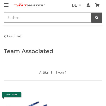
DE
Unsortiert
Team Associated
Artikel 1 - 1 von 1
AUF LAGER