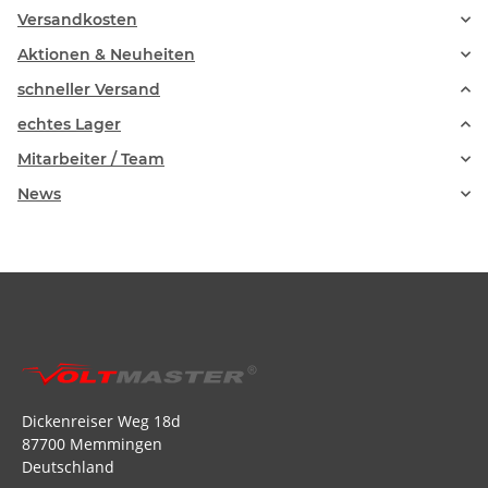
Versandkosten
Aktionen & Neuheiten
schneller Versand
echtes Lager
Mitarbeiter / Team
News
Dickenreiser Weg 18d
87700 Memmingen
Deutschland