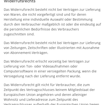
Widerrufsrechts
Das Widerrufsrecht besteht nicht bei Verträgen zur Lieferung
von Waren, die nicht vorgefertigt sind und für deren
Herstellung eine individuelle Auswahl oder Bestimmung
durch den Verbraucher maßgeblich ist oder die eindeutig auf
die persönlichen Bedürfnisse des Verbrauchers
zugeschnitten sind.
Das Widerrufsrecht besteht nicht bei Verträgen zur Lieferung
von Zeitungen, Zeitschriften oder Illustrierten mit Ausnahme
von Abonnement-Verträgen.
Das Widerrufsrecht erlischt vorzeitig bei Verträgen zur
Lieferung von Ton- oder Videoaufnahmen oder
Computersoftware in einer versiegelten Packung, wenn die
Versiegelung nach der Lieferung entfernt wurde.
Das Widerrufsrecht gilt nicht für Verbraucher, die zum
Zeitpunkt des Vertragsschlusses keinem Mitgliedstaat der
Europäischen Union angehören und deren alleiniger
Wohnsitz und Lieferadresse zum Zeitpunkt des
Vertragsschlusses außerhalb der Europäischen Union liegen.