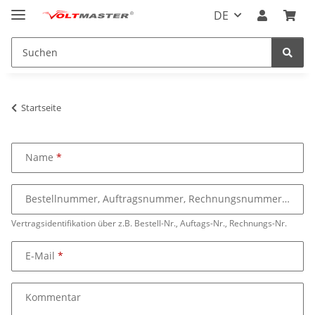
DE
Startseite
Name
Bestellnummer, Auftragsnummer, Rechnungsnummer
Vertragsidentifikation über z.B. Bestell-Nr., Auftags-Nr., Rechnungs-Nr.
E-Mail
Kommentar