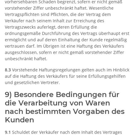
vorhersehbaren Schaden begrenzt, sofern er nicht gemäß
vorstehender Ziffer unbeschränkt haftet. Wesentliche
Vertragspflichten sind Pflichten, die der Vertrag dem
Verkäufer nach seinem Inhalt zur Erreichung des
Vertragszwecks auferlegt, deren Erfüllung die
ordnungsgemäße Durchführung des Vertrags überhaupt erst
ermöglicht und auf deren Einhaltung der Kunde regelmäßig
vertrauen darf. Im Übrigen ist eine Haftung des Verkäufers
ausgeschlossen, sofern er nicht gemäß vorstehender Ziffer
unbeschränkt haftet.
8.3
Vorstehende Haftungsregelungen gelten auch im Hinblick
auf die Haftung des Verkäufers für seine Erfüllungsgehilfen
und gesetzlichen Vertreter.
9) Besondere Bedingungen für
die Verarbeitung von Waren
nach bestimmten Vorgaben des
Kunden
9.1
Schuldet der Verkäufer nach dem Inhalt des Vertrages