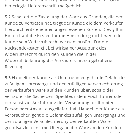
hinterlegte Lieferanschrift maßgeblich.
5.2
Scheitert die Zustellung der Ware aus Gründen, die der
Kunde zu vertreten hat, trägt der Kunde die dem Verkäufer
hierdurch entstehenden angemessenen Kosten. Dies gilt im
Hinblick auf die Kosten für die Hinsendung nicht, wenn der
Kunde sein Widerrufsrecht wirksam ausübt. Für die
Rücksendekosten gilt bei wirksamer Ausübung des
Widerrufsrechts durch den Kunden die in der
Widerrufsbelehrung des Verkäufers hierzu getroffene
Regelung.
5.3
Handelt der Kunde als Unternehmer, geht die Gefahr des
zufälligen Untergangs und der zufälligen Verschlechterung
der verkauften Ware auf den Kunden über, sobald der
Verkäufer die Sache dem Spediteur, dem Frachtführer oder
der sonst zur Ausführung der Versendung bestimmten
Person oder Anstalt ausgeliefert hat. Handelt der Kunde als
Verbraucher, geht die Gefahr des zufälligen Untergangs und
der zufälligen Verschlechterung der verkauften Ware
grundsätzlich erst mit Übergabe der Ware an den Kunden