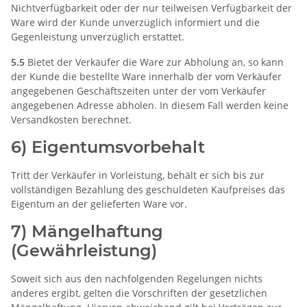
Nichtverfügbarkeit oder der nur teilweisen Verfügbarkeit der
Ware wird der Kunde unverzüglich informiert und die
Gegenleistung unverzüglich erstattet.
5.5
Bietet der Verkäufer die Ware zur Abholung an, so kann
der Kunde die bestellte Ware innerhalb der vom Verkäufer
angegebenen Geschäftszeiten unter der vom Verkäufer
angegebenen Adresse abholen. In diesem Fall werden keine
Versandkosten berechnet.
6) Eigentumsvorbehalt
Tritt der Verkäufer in Vorleistung, behält er sich bis zur
vollständigen Bezahlung des geschuldeten Kaufpreises das
Eigentum an der gelieferten Ware vor.
7) Mängelhaftung
(Gewährleistung)
Soweit sich aus den nachfolgenden Regelungen nichts
anderes ergibt, gelten die Vorschriften der gesetzlichen