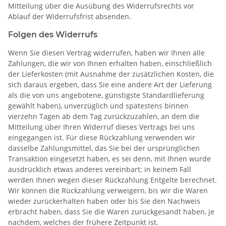
Mitteilung über die Ausübung des Widerrufsrechts vor
Ablauf der Widerrufsfrist absenden.
Folgen des Widerrufs
Wenn Sie diesen Vertrag widerrufen, haben wir Ihnen alle
Zahlungen, die wir von Ihnen erhalten haben, einschließlich
der Lieferkosten (mit Ausnahme der zusätzlichen Kosten, die
sich daraus ergeben, dass Sie eine andere Art der Lieferung
als die von uns angebotene, günstigste Standardlieferung
gewählt haben), unverzüglich und spätestens binnen
vierzehn Tagen ab dem Tag zurückzuzahlen, an dem die
Mitteilung über Ihren Widerruf dieses Vertrags bei uns
eingegangen ist. Für diese Rückzahlung verwenden wir
dasselbe Zahlungsmittel, das Sie bei der ursprünglichen
Transaktion eingesetzt haben, es sei denn, mit Ihnen wurde
ausdrücklich etwas anderes vereinbart; in keinem Fall
werden Ihnen wegen dieser Rückzahlung Entgelte berechnet.
Wir können die Rückzahlung verweigern, bis wir die Waren
wieder zurückerhalten haben oder bis Sie den Nachweis
erbracht haben, dass Sie die Waren zurückgesandt haben, je
nachdem, welches der frühere Zeitpunkt ist.