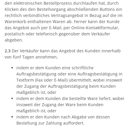
den elektronischen Bestellprozess durchlaufen hat, durch
Klicken des den Bestellvorgang abschließenden Buttons ein
rechtlich verbindliches Vertragsangebot in Bezug auf die im
Warenkorb enthaltenen Waren ab. Ferner kann der Kunde
das Angebot auch per E-Mail, per Online-Kontaktformular,
postalisch oder telefonisch gegenüber dem Verkäufer
abgeben.
2.3
Der Verkäufer kann das Angebot des Kunden innerhalb
von fünf Tagen annehmen,
indem er dem Kunden eine schriftliche
Auftragsbestätigung oder eine Auftragsbestätigung in
Textform (Fax oder E-Mail) übermittelt, wobei insoweit
der Zugang der Auftragsbestätigung beim Kunden
maßgeblich ist, oder
indem er dem Kunden die bestellte Ware liefert, wobei
insoweit der Zugang der Ware beim Kunden
maßgeblich ist, oder
indem er den Kunden nach Abgabe von dessen
Bestellung zur Zahlung auffordert.