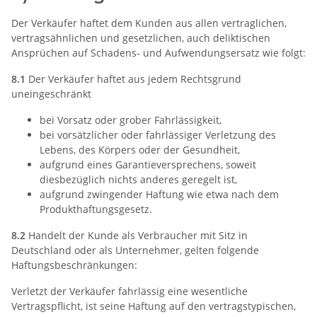
Der Verkäufer haftet dem Kunden aus allen vertraglichen,
vertragsähnlichen und gesetzlichen, auch deliktischen
Ansprüchen auf Schadens- und Aufwendungsersatz wie folgt:
8.1
Der Verkäufer haftet aus jedem Rechtsgrund
uneingeschränkt
bei Vorsatz oder grober Fahrlässigkeit,
bei vorsätzlicher oder fahrlässiger Verletzung des
Lebens, des Körpers oder der Gesundheit,
aufgrund eines Garantieversprechens, soweit
diesbezüglich nichts anderes geregelt ist,
aufgrund zwingender Haftung wie etwa nach dem
Produkthaftungsgesetz.
8.2
Handelt der Kunde als Verbraucher mit Sitz in
Deutschland oder als Unternehmer, gelten folgende
Haftungsbeschränkungen:
Verletzt der Verkäufer fahrlässig eine wesentliche
Vertragspflicht, ist seine Haftung auf den vertragstypischen,