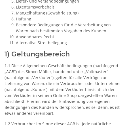
Liefer- und Versandbedingungen
Eigentumsvorbehalt
Mängelhaftung (Gewährleistung)
Haftung
Besondere Bedingungen für die Verarbeitung von
Waren nach bestimmten Vorgaben des Kunden
Anwendbares Recht
Alternative Streitbeilegung
1) Geltungsbereich
1.1
Diese Allgemeinen Geschäftsbedingungen (nachfolgend
„AGB“) des Simon Müller, handelnd unter „Voltmaster“
(nachfolgend „Verkäufer"), gelten für alle Verträge zur
Lieferung von Waren, die ein Verbraucher oder Unternehmer
(nachfolgend „Kunde“) mit dem Verkäufer hinsichtlich der
vom Verkäufer in seinem Online-Shop dargestellten Waren
abschließt. Hiermit wird der Einbeziehung von eigenen
Bedingungen des Kunden widersprochen, es sei denn, es ist
etwas anderes vereinbart.
1.2
Verbraucher im Sinne dieser AGB ist jede natürliche