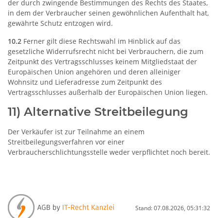
der durch zwingende Bestimmungen des Rechts des Staates,
in dem der Verbraucher seinen gewöhnlichen Aufenthalt hat,
gewährte Schutz entzogen wird.
10.2
Ferner gilt diese Rechtswahl im Hinblick auf das
gesetzliche Widerrufsrecht nicht bei Verbrauchern, die zum
Zeitpunkt des Vertragsschlusses keinem Mitgliedstaat der
Europäischen Union angehören und deren alleiniger
Wohnsitz und Lieferadresse zum Zeitpunkt des
Vertragsschlusses außerhalb der Europäischen Union liegen.
11) Alternative Streitbeilegung
Der Verkäufer ist zur Teilnahme an einem
Streitbeilegungsverfahren vor einer
Verbraucherschlichtungsstelle weder verpflichtet noch bereit.
Stand: 07.08.2026, 05:31:32