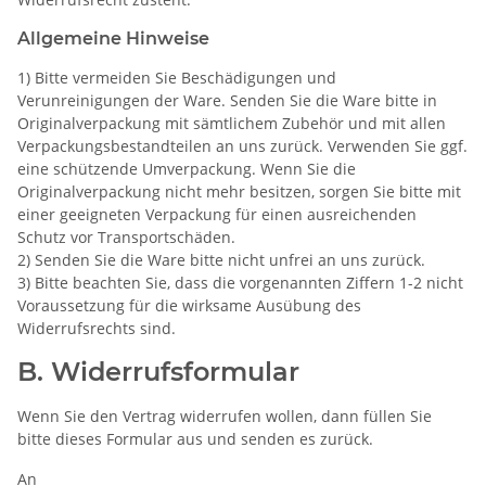
Allgemeine Hinweise
1) Bitte vermeiden Sie Beschädigungen und
Verunreinigungen der Ware. Senden Sie die Ware bitte in
Originalverpackung mit sämtlichem Zubehör und mit allen
Verpackungsbestandteilen an uns zurück. Verwenden Sie ggf.
eine schützende Umverpackung. Wenn Sie die
Originalverpackung nicht mehr besitzen, sorgen Sie bitte mit
einer geeigneten Verpackung für einen ausreichenden
Schutz vor Transportschäden.
2) Senden Sie die Ware bitte nicht unfrei an uns zurück.
3) Bitte beachten Sie, dass die vorgenannten Ziffern 1-2 nicht
Voraussetzung für die wirksame Ausübung des
Widerrufsrechts sind.
B. Widerrufsformular
Wenn Sie den Vertrag widerrufen wollen, dann füllen Sie
bitte dieses Formular aus und senden es zurück.
An