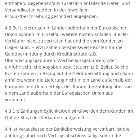
enthalten. Gegebenenfalls zusätzlich anfallende Liefer- und
Versandkosten werden in der jeweiligen
Produktbeschreibung gesondert angegeben.
4.2
Bei Lieferungen in Länder außerhalb der Europäischen
Union können im Einzelfall weitere Kosten anfallen, die der
Verkäufer nicht zu vertreten hat und die vom Kunden zu
tragen sind. Hierzu zählen beispielsweise Kosten für die
Geldübermittlung durch Kreditinstitute (z.B.
Überweisungsgebühren, Wechselkursgebühren) oder
einfuhrrechtliche Abgaben bzw. Steuern (z.B. Zölle). Solche
Kosten können in Bezug auf die Geldübermittlung auch dann
anfallen, wenn die Lieferung nicht in ein Land außerhalb der
Europäischen Union erfolgt, der Kunde die Zahlung aber von
einem Land außerhalb der Europäischen Union aus
vornimmt.
4.3
Die Zahlungsmöglichkeit/en wird/werden dem Kunden im
Online-Shop des Verkäufers mitgeteilt.
4.4
Ist Vorauskasse per Banküberweisung vereinbart, ist die
Zahlung sofort nach Vertragsabschluss fällig, sofern die