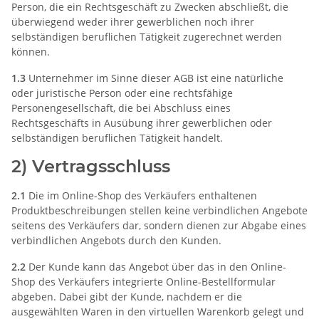
Person, die ein Rechtsgeschäft zu Zwecken abschließt, die
überwiegend weder ihrer gewerblichen noch ihrer
selbständigen beruflichen Tätigkeit zugerechnet werden
können.
1.3
Unternehmer im Sinne dieser AGB ist eine natürliche
oder juristische Person oder eine rechtsfähige
Personengesellschaft, die bei Abschluss eines
Rechtsgeschäfts in Ausübung ihrer gewerblichen oder
selbständigen beruflichen Tätigkeit handelt.
2) Vertragsschluss
2.1
Die im Online-Shop des Verkäufers enthaltenen
Produktbeschreibungen stellen keine verbindlichen Angebote
seitens des Verkäufers dar, sondern dienen zur Abgabe eines
verbindlichen Angebots durch den Kunden.
2.2
Der Kunde kann das Angebot über das in den Online-
Shop des Verkäufers integrierte Online-Bestellformular
abgeben. Dabei gibt der Kunde, nachdem er die
ausgewählten Waren in den virtuellen Warenkorb gelegt und