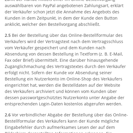
auswählbaren von PayPal angebotenen Zahlungsart, erklärt
der Verkäufer schon jetzt die Annahme des Angebots des
Kunden in dem Zeitpunkt, in dem der Kunde den Button
anklickt, welcher den Bestellvorgang abschließt.
2.5
Bei der Bestellung über das Online-Bestellformular des
Verkäufers wird der Vertragstext nach dem Vertragsschluss
vom Verkäufer gespeichert und dem Kunden nach
Absendung von dessen Bestellung in Textform (z. B. E-Mail,
Fax oder Brief) übermittelt. Eine darüber hinausgehende
Zugänglichmachung des Vertragstextes durch den Verkäufer
erfolgt nicht. Sofern der Kunde vor Absendung seiner
Bestellung ein Nutzerkonto im Online-Shop des Verkäufers
eingerichtet hat, werden die Bestelldaten auf der Website
des Verkäufers archiviert und können vom Kunden über
dessen passwortgeschütztes Nutzerkonto unter Angabe der
entsprechenden Login-Daten kostenlos abgerufen werden.
2.6
Vor verbindlicher Abgabe der Bestellung über das Online-
Bestellformular des Verkäufers kann der Kunde mögliche
Eingabefehler durch aufmerksames Lesen der auf dem