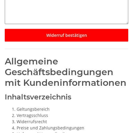
Widerruf bestätigen
Allgemeine
Geschäftsbedingungen
mit Kundeninformationen
Inhaltsverzeichnis
Geltungsbereich
Vertragsschluss
Widerrufsrecht
Preise und Zahlungsbedingungen