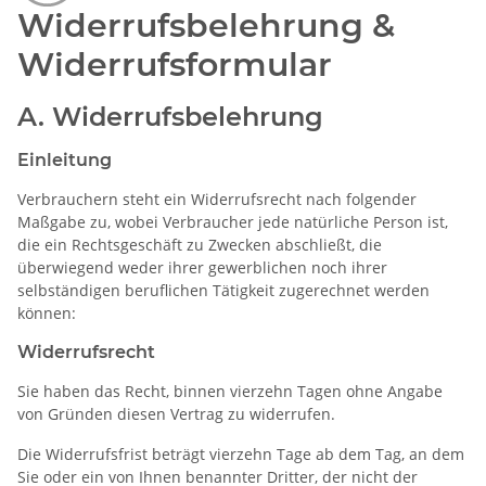
Widerrufsbelehrung &
Widerrufsformular
A. Widerrufsbelehrung
Einleitung
Verbrauchern steht ein Widerrufsrecht nach folgender
Maßgabe zu, wobei Verbraucher jede natürliche Person ist,
die ein Rechtsgeschäft zu Zwecken abschließt, die
überwiegend weder ihrer gewerblichen noch ihrer
selbständigen beruflichen Tätigkeit zugerechnet werden
können:
Widerrufsrecht
Sie haben das Recht, binnen vierzehn Tagen ohne Angabe
von Gründen diesen Vertrag zu widerrufen.
Die Widerrufsfrist beträgt vierzehn Tage ab dem Tag, an dem
Sie oder ein von Ihnen benannter Dritter, der nicht der