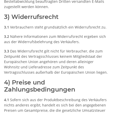
Bestellabwicklung beauftragten Dritten versandten E-Mails
zugestellt werden können.
3) Widerrufsrecht
3.1
Verbrauchern steht grundsätzlich ein Widerrufsrecht zu.
3.2
Nähere Informationen zum Widerrufsrecht ergeben sich
aus der Widerrufsbelehrung des Verkäufers.
3.3
Das Widerrufsrecht gilt nicht für Verbraucher, die zum
Zeitpunkt des Vertragsschlusses keinem Mitgliedstaat der
Europäischen Union angehören und deren alleiniger
Wohnsitz und Lieferadresse zum Zeitpunkt des
Vertragsschlusses außerhalb der Europäischen Union liegen.
4) Preise und
Zahlungsbedingungen
4.1
Sofern sich aus der Produktbeschreibung des Verkäufers
nichts anderes ergibt, handelt es sich bei den angegebenen
Preisen um Gesamtpreise, die die gesetzliche Umsatzsteuer