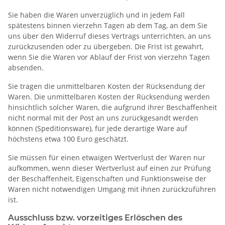
Sie haben die Waren unverzüglich und in jedem Fall
spätestens binnen vierzehn Tagen ab dem Tag, an dem Sie
uns über den Widerruf dieses Vertrags unterrichten, an uns
zurückzusenden oder zu übergeben. Die Frist ist gewahrt,
wenn Sie die Waren vor Ablauf der Frist von vierzehn Tagen
absenden.
Sie tragen die unmittelbaren Kosten der Rücksendung der
Waren. Die unmittelbaren Kosten der Rücksendung werden
hinsichtlich solcher Waren, die aufgrund ihrer Beschaffenheit
nicht normal mit der Post an uns zurückgesandt werden
können (Speditionsware), für jede derartige Ware auf
höchstens etwa 100 Euro geschätzt.
Sie müssen für einen etwaigen Wertverlust der Waren nur
aufkommen, wenn dieser Wertverlust auf einen zur Prüfung
der Beschaffenheit, Eigenschaften und Funktionsweise der
Waren nicht notwendigen Umgang mit ihnen zurückzuführen
ist.
Ausschluss bzw. vorzeitiges Erlöschen des