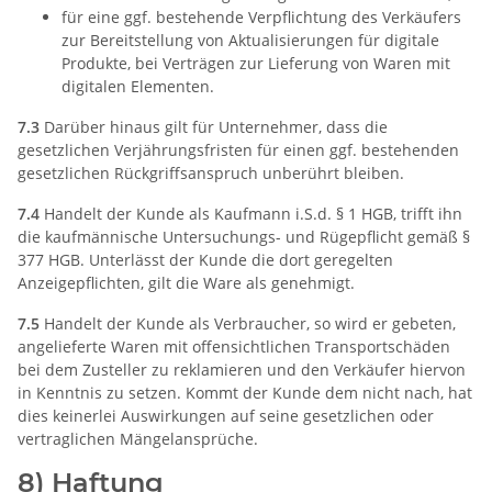
für eine ggf. bestehende Verpflichtung des Verkäufers
zur Bereitstellung von Aktualisierungen für digitale
Produkte, bei Verträgen zur Lieferung von Waren mit
digitalen Elementen.
7.3
Darüber hinaus gilt für Unternehmer, dass die
gesetzlichen Verjährungsfristen für einen ggf. bestehenden
gesetzlichen Rückgriffsanspruch unberührt bleiben.
7.4
Handelt der Kunde als Kaufmann i.S.d. § 1 HGB, trifft ihn
die kaufmännische Untersuchungs- und Rügepflicht gemäß §
377 HGB. Unterlässt der Kunde die dort geregelten
Anzeigepflichten, gilt die Ware als genehmigt.
7.5
Handelt der Kunde als Verbraucher, so wird er gebeten,
angelieferte Waren mit offensichtlichen Transportschäden
bei dem Zusteller zu reklamieren und den Verkäufer hiervon
in Kenntnis zu setzen. Kommt der Kunde dem nicht nach, hat
dies keinerlei Auswirkungen auf seine gesetzlichen oder
vertraglichen Mängelansprüche.
8) Haftung