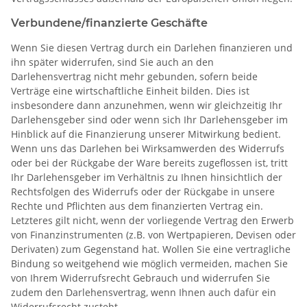
Verbundene/finanzierte Geschäfte
Wenn Sie diesen Vertrag durch ein Darlehen finanzieren und
ihn später widerrufen, sind Sie auch an den
Darlehensvertrag nicht mehr gebunden, sofern beide
Verträge eine wirtschaftliche Einheit bilden. Dies ist
insbesondere dann anzunehmen, wenn wir gleichzeitig Ihr
Darlehensgeber sind oder wenn sich Ihr Darlehensgeber im
Hinblick auf die Finanzierung unserer Mitwirkung bedient.
Wenn uns das Darlehen bei Wirksamwerden des Widerrufs
oder bei der Rückgabe der Ware bereits zugeflossen ist, tritt
Ihr Darlehensgeber im Verhältnis zu Ihnen hinsichtlich der
Rechtsfolgen des Widerrufs oder der Rückgabe in unsere
Rechte und Pflichten aus dem finanzierten Vertrag ein.
Letzteres gilt nicht, wenn der vorliegende Vertrag den Erwerb
von Finanzinstrumenten (z.B. von Wertpapieren, Devisen oder
Derivaten) zum Gegenstand hat. Wollen Sie eine vertragliche
Bindung so weitgehend wie möglich vermeiden, machen Sie
von Ihrem Widerrufsrecht Gebrauch und widerrufen Sie
zudem den Darlehensvertrag, wenn Ihnen auch dafür ein
Widerrufsrecht zusteht.