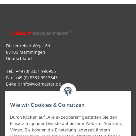
Dickenreiser Weg 18d
87700 Memmingen
Deutschland
Tel.: +49 (0) 8331 990955
Fax: +49 (0) 8331 9913343
E-Mail: info@voltmaster.de
Rechtliches
Wie wir Cookies & Co nutzen
Informationen
Durch Klicken auf „Alle akzeptieren“ gestatten Sie den
Einsatz folgender Dienste auf unserer Website: YouTube,
Allgemein
Vimeo. Sie können die Einstellung jederzeit ändern