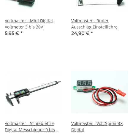
Voltmaster - Mini Digital
Voltmaster - Ruder
Voltmeter 3 bis 30V
Ausschlag Einstelllehre
5,95 €
*
24,90 €
*
Voltmaster - Schieblehre
Voltmaster - Volt Spion RX
Digital Messchieber 0 bis
Digital