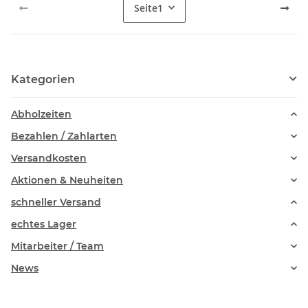
Seite
1
Kategorien
Abholzeiten
Bezahlen / Zahlarten
Versandkosten
Aktionen & Neuheiten
schneller Versand
echtes Lager
Mitarbeiter / Team
News