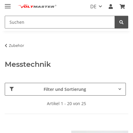
DE
Zubehör
Messtechnik
Filter und Sortierung
Artikel 1 - 20 von 25