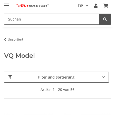
DE
Unsortiert
VQ Model
Filter und Sortierung
Artikel 1 - 20 von 56