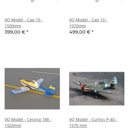
VQ Model - Cap 10 -
VQ Model - Cap 10 -
1500mm
1970mm
399,00 €
*
499,00 €
*
VQ Model - Cessna 188 -
VQ Model - Curtiss P-40 -
1920mm
1570 mm