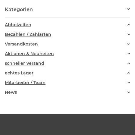
Kategorien
Abholzeiten
Bezahlen / Zahlarten
Versandkosten
Aktionen & Neuheiten
schneller Versand
echtes Lager
Mitarbeiter / Team
News