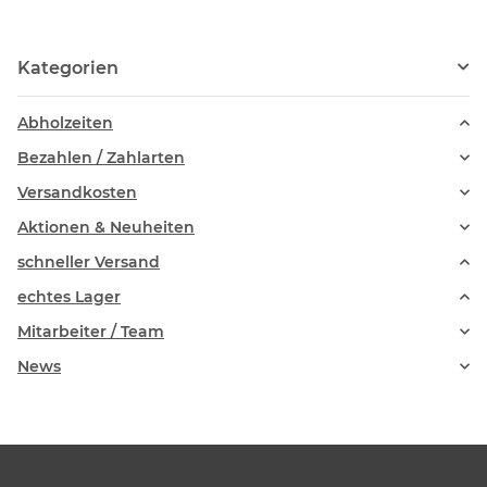
Kategorien
Abholzeiten
Bezahlen / Zahlarten
Versandkosten
Aktionen & Neuheiten
schneller Versand
echtes Lager
Mitarbeiter / Team
News