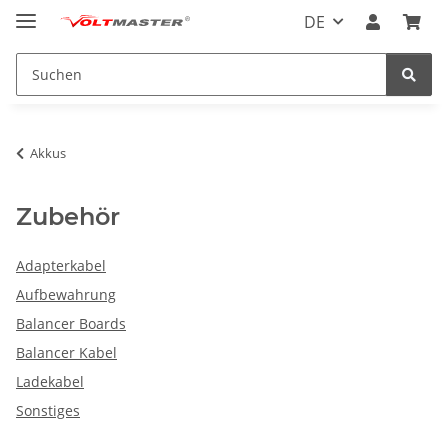
DE
Akkus
Zubehör
Adapterkabel
Aufbewahrung
Balancer Boards
Balancer Kabel
Ladekabel
Sonstiges