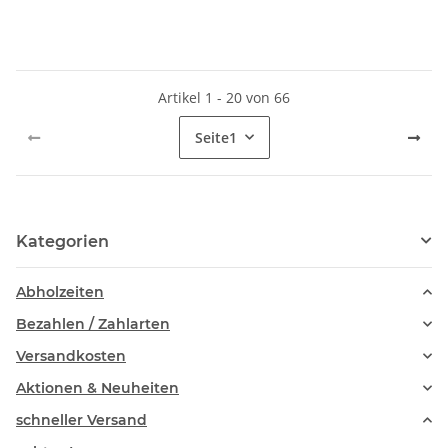
Artikel 1 - 20 von 66
Seite
1
Kategorien
Abholzeiten
Bezahlen / Zahlarten
Versandkosten
Aktionen & Neuheiten
schneller Versand