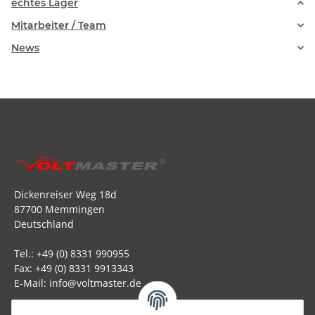
echtes Lager
Mitarbeiter / Team
News
Dickenreiser Weg 18d
87700 Memmingen
Deutschland
Tel.: +49 (0) 8331 990955
Fax: +49 (0) 8331 9913343
E-Mail: info@voltmaster.de
Rechtliches