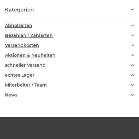
Kategorien
Abholzeiten
Bezahlen / Zahlarten
Versandkosten
Aktionen & Neuheiten
schneller Versand
echtes Lager
Mitarbeiter / Team
News