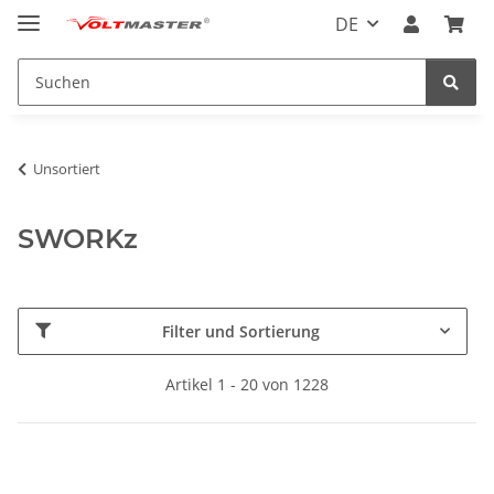
DE
Unsortiert
SWORKz
Filter und Sortierung
Artikel 1 - 20 von 1228