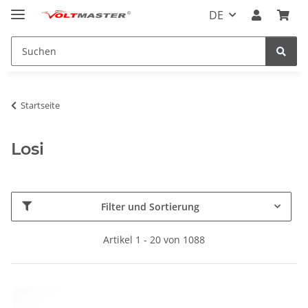
DE
Startseite
Losi
Filter und Sortierung
Artikel 1 - 20 von 1088