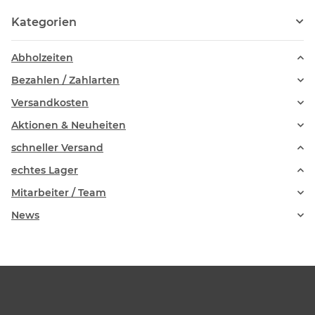
Kategorien
Abholzeiten
Bezahlen / Zahlarten
Versandkosten
Aktionen & Neuheiten
schneller Versand
echtes Lager
Mitarbeiter / Team
News