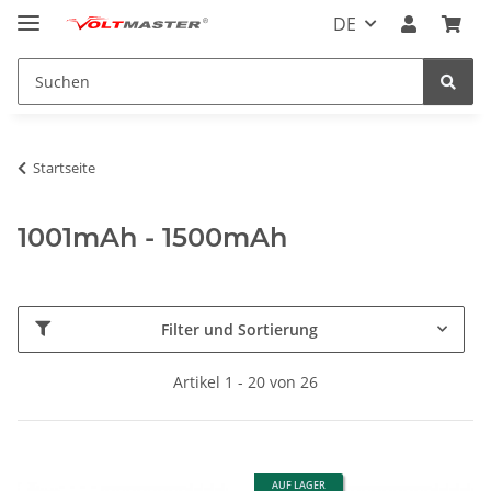
DE
Startseite
1001mAh - 1500mAh
Filter und Sortierung
Artikel 1 - 20 von 26
AUF LAGER