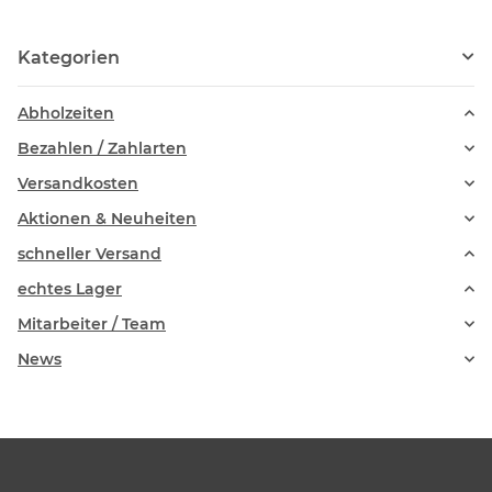
Kategorien
Abholzeiten
Bezahlen / Zahlarten
Versandkosten
Aktionen & Neuheiten
schneller Versand
echtes Lager
Mitarbeiter / Team
News