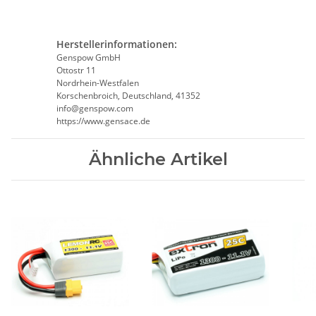
Herstellerinformationen:
Genspow GmbH
Ottostr 11
Nordrhein-Westfalen
Korschenbroich, Deutschland, 41352
info@genspow.com
https://www.gensace.de
Ähnliche Artikel