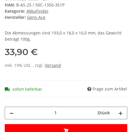
HAN:
B-AS-25 / 50C-1350-3S1P
Kategorie:
AkkuFinder
Hersteller:
Gens Ace
Die Abmessungen sind 193,0 x 18,0 x 16,0 mm, das Gewicht
beträgt 100g.
33,90 €
inkl. 19% USt. , zzgl.
Versand
Frage zum Artikel
sofort lieferbar
Stück