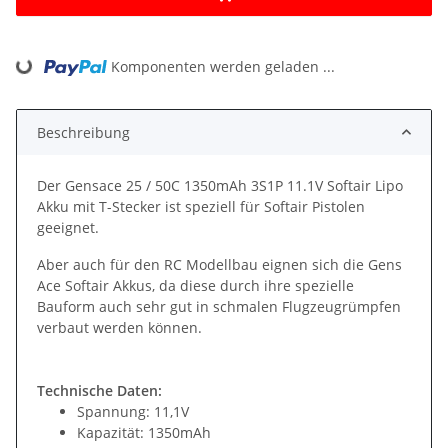
Komponenten werden geladen ...
Loading...
Beschreibung
Der Gensace 25 / 50C 1350mAh 3S1P 11.1V Softair Lipo
Akku mit T-Stecker ist speziell für Softair Pistolen
geeignet.
Aber auch für den RC Modellbau eignen sich die Gens
Ace Softair Akkus, da diese durch ihre spezielle
Bauform auch sehr gut in schmalen Flugzeugrümpfen
verbaut werden können.
Technische Daten:
Spannung: 11,1V
Kapazität: 1350mAh