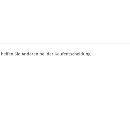
d helfen Sie Anderen bei der Kaufentscheidung