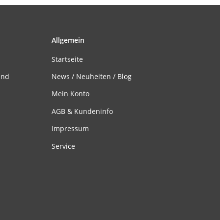
Allgemein
Startseite
and
News / Neuheiten / Blog
Mein Konto
AGB & Kundeninfo
Impressum
Service