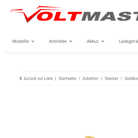
Modelle
Antriebe
Akkus
Ladegerä
Zurück zur Liste
Startseite
Zubehör
Stecker
Goldko