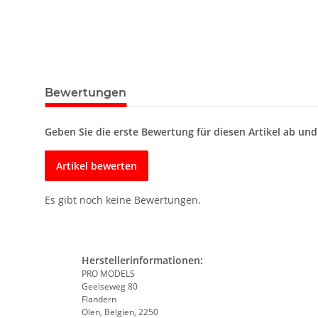
Bewertungen
Geben Sie die erste Bewertung für diesen Artikel ab un
Artikel bewerten
Es gibt noch keine Bewertungen.
Herstellerinformationen:
PRO MODELS
Geelseweg 80
Flandern
Olen, Belgien, 2250