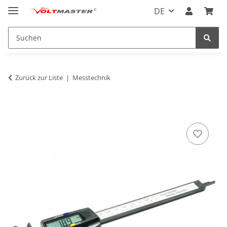
DE
Zurück zur Liste
Messtechnik