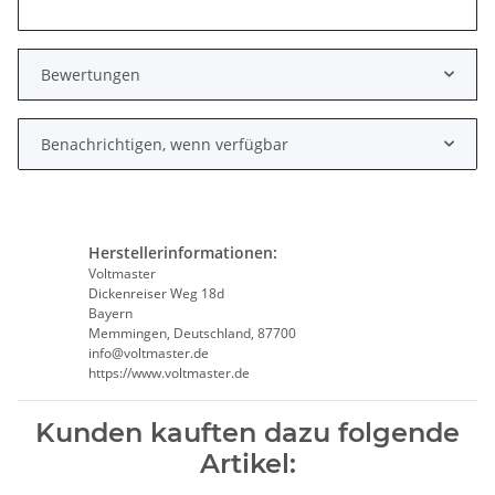
Bewertungen
Benachrichtigen, wenn verfügbar
Herstellerinformationen:
Voltmaster
Dickenreiser Weg 18d
Bayern
Memmingen, Deutschland, 87700
info@voltmaster.de
https://www.voltmaster.de
Kunden kauften dazu folgende
Artikel: