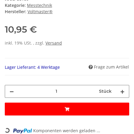
Kategorie:
Messtechnik
Hersteller:
Voltmaster®
10,95 €
inkl. 19% USt. , zzgl.
Versand
Frage zum Artikel
Lager Lieferant: 4 Werktage
Stück
Loading...
Komponenten werden geladen ...