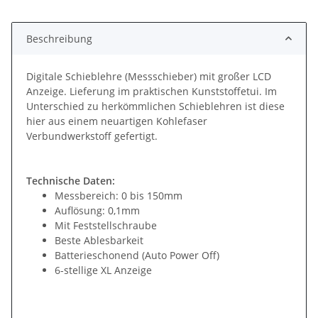
Beschreibung
Digitale Schieblehre (Messschieber) mit großer LCD
Anzeige. Lieferung im praktischen Kunststoffetui. Im
Unterschied zu herkömmlichen Schieblehren ist diese
hier aus einem neuartigen Kohlefaser
Verbundwerkstoff gefertigt.
Technische Daten:
Messbereich: 0 bis 150mm
Auflösung: 0,1mm
Mit Feststellschraube
Beste Ablesbarkeit
Batterieschonend (Auto Power Off)
6-stellige XL Anzeige