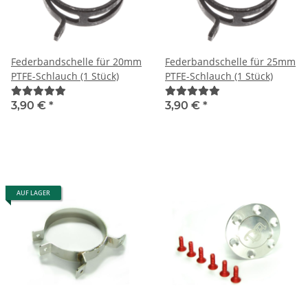
Federbandschelle für 20mm
Federbandschelle für 25mm
PTFE-Schlauch (1 Stück)
PTFE-Schlauch (1 Stück)
3,90 €
*
3,90 €
*
AUF LAGER