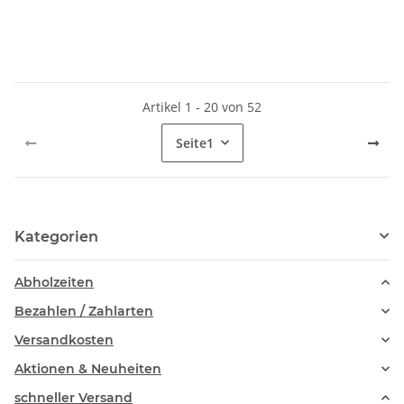
Artikel 1 - 20 von 52
Seite
1
Kategorien
Abholzeiten
Bezahlen / Zahlarten
Versandkosten
Aktionen & Neuheiten
schneller Versand