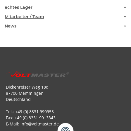
echtes Lager
Mitarbeiter / Team
News
Dickenreiser Weg 18d
87700 Memmingen
Deutschland
Tel.: +49 (0) 8331 990955
Fax: +49 (0) 8331 9913343
E-Mail: info@voltmaster.de