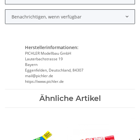
Benachrichtigen, wenn verfügbar
Herstellerinformationen:
PICHLER Modellbau GmbH
Lauterbachstrasse 19
Bayern
Eggenfelden, Deutschland, 84307
mail@pichler.de
https://www.pichler.de
Ähnliche Artikel