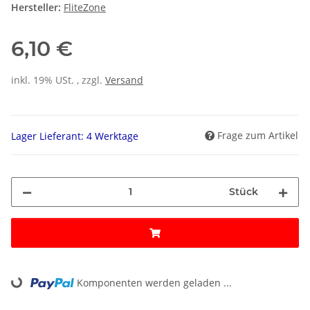
Hersteller:
FliteZone
6,10 €
inkl. 19% USt. , zzgl.
Versand
Frage zum Artikel
Lager Lieferant: 4 Werktage
Stück
Komponenten werden geladen ...
Loading...