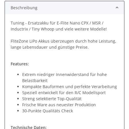
Beschreibung
Tuning - Ersatzakku für E-Flite Nano CPX / MSR /
Inductrix / Tiny Whoop und viele weitere Modelle!
FliteZone LiPo Akkus überzeugen durch hohe Leistung,
lange Lebensdauer und günstige Preise.
Features:
Extrem niedriger Innenwiderstand für hohe
Belastbarkeit
Kompakte Bauformen und perfekte Verarbeitung
Speziell entwickelt für den R/C Modellsport
Streng selektierte Top-Qualität
Frische Ware aus neuester Produktion
30-Punkte Qualitäts Check
Technische Daten: