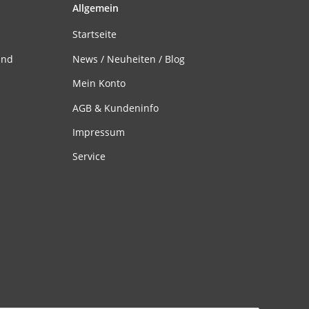
Allgemein
Startseite
and
News / Neuheiten / Blog
Mein Konto
AGB & Kundeninfo
Impressum
Service