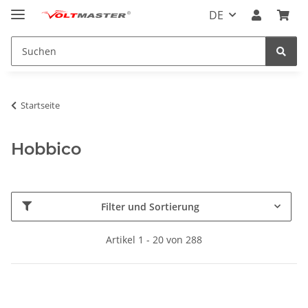
DE
Startseite
Hobbico
Filter und Sortierung
Artikel 1 - 20 von 288