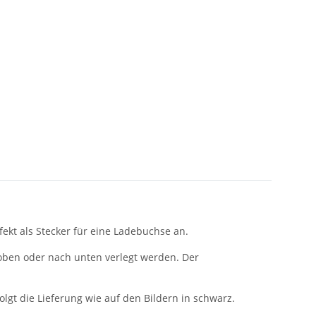
ekt als Stecker für eine Ladebuchse an.
ben oder nach unten verlegt werden. Der
lgt die Lieferung wie auf den Bildern in schwarz.