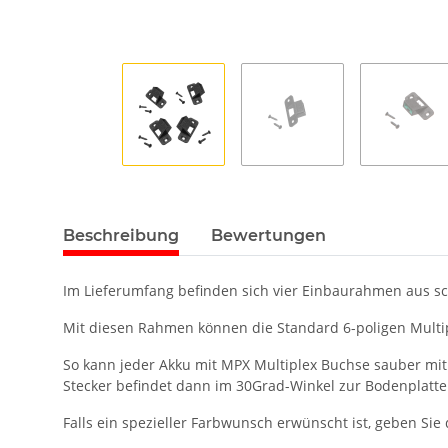
Beschreibung
Bewertungen
Im Lieferumfang befinden sich vier Einbaurahmen aus 
Mit diesen Rahmen können die Standard 6-poligen Multipl
So kann jeder Akku mit MPX Multiplex Buchse sauber mi
Stecker befindet dann im 30Grad-Winkel zur Bodenplatte
Falls ein spezieller Farbwunsch erwünscht ist, geben Sie