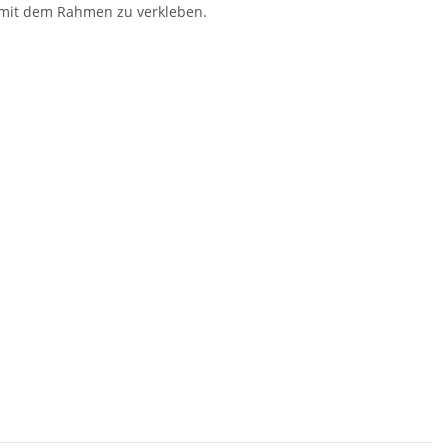
 mit dem Rahmen zu verkleben.