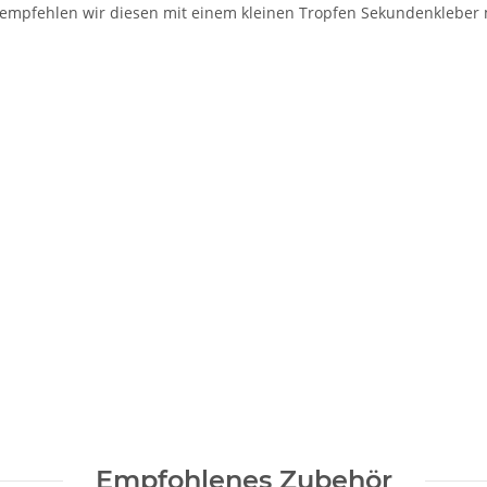
, empfehlen wir diesen mit einem kleinen Tropfen Sekundenkleber
Empfohlenes Zubehör