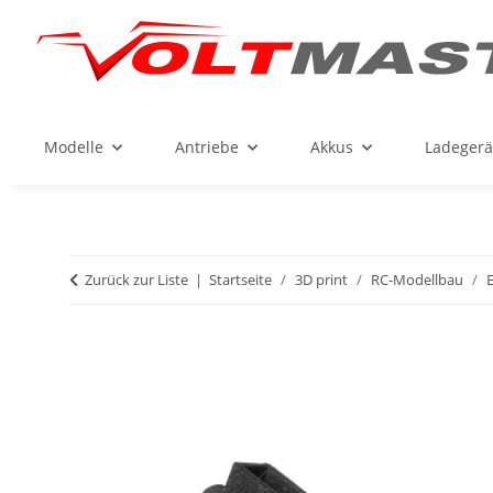
Modelle
Antriebe
Akkus
Ladegerä
Zurück zur Liste
Startseite
3D print
RC-Modellbau