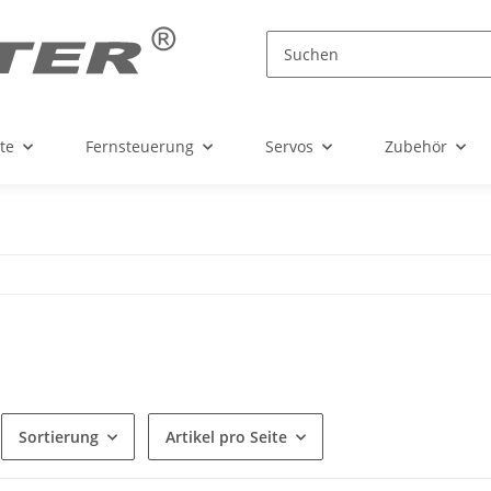
te
Fernsteuerung
Servos
Zubehör
Sortierung
Artikel pro Seite