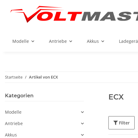
Modelle
Antriebe
Akkus
Ladegerä
Startseite
Artikel von ECX
ECX
Kategorien
Modelle
Filter
Antriebe
Akkus