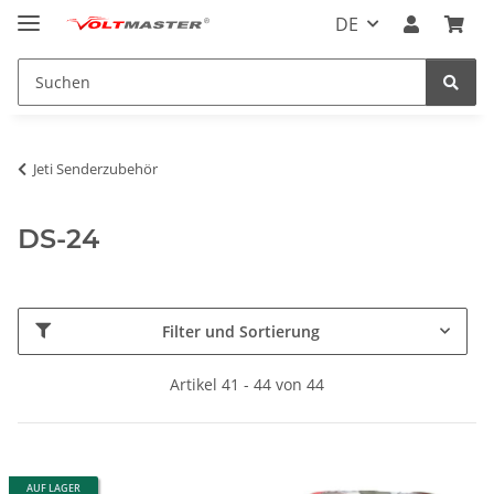
DE
Jeti Senderzubehör
DS-24
Filter und Sortierung
Artikel 41 - 44 von 44
AUF LAGER