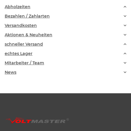
Abholzeiten
Bezahlen / Zahlarten
Versandkosten
Aktionen & Neuheiten
schneller Versand
echtes Lager
Mitarbeiter / Team
News