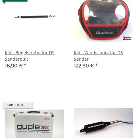
Jeti - Bügelstrebe für DS
Jeti - Windschutz für DS
Senderpult
Sender
16,90 €
*
122,90 €
*
TOP BEWERTET