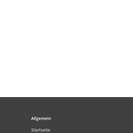
Allgemein
Startseite