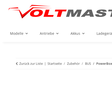
Modelle
Antriebe
Akkus
Ladegerä
Zurück zur Liste
Startseite
Zubehör
BUS
PowerBox 