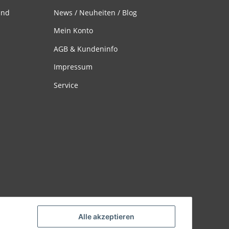
and
News / Neuheiten / Blog
Mein Konto
AGB & Kundeninfo
Impressum
Service
Alle akzeptieren