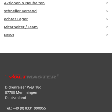
Aktionen & Neuheiten
schneller Versand
echtes Lager
Mitarbeiter / Team
News
Dickenreiser Weg 18d
87700 Memmingen
Deutschland
Tel.: +49 (0) 8331 990955