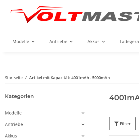
Modelle
Antriebe
Akkus
Ladegerä
Startseite
Artikel mit Kapazität: 4001mAh - 5000mAh
4001mA
Kategorien
Modelle
Filter
Antriebe
Akkus