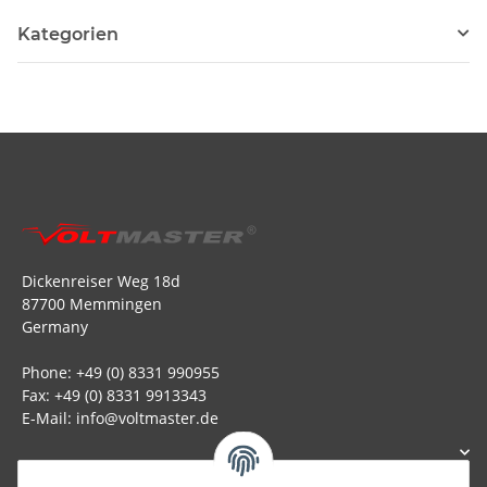
Kategorien
Dickenreiser Weg 18d
87700 Memmingen
Germany
Phone: +49 (0) 8331 990955
Fax: +49 (0) 8331 9913343
E-Mail: info@voltmaster.de