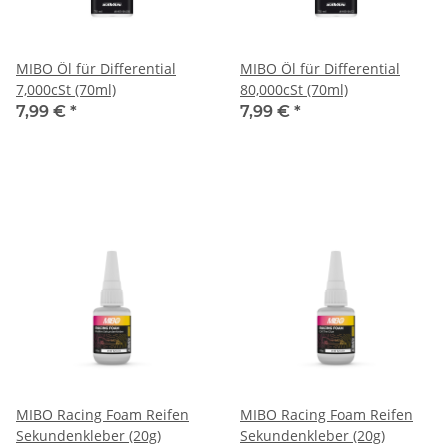
MIBO Öl für Differential
MIBO Öl für Differential
7,000cSt (70ml)
80,000cSt (70ml)
7,99 €
*
7,99 €
*
MIBO Racing Foam Reifen
MIBO Racing Foam Reifen
Sekundenkleber (20g)
Sekundenkleber (20g)