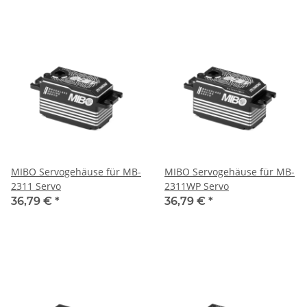
MIBO Servogehäuse für MB-
MIBO Servogehäuse für MB-
2311 Servo
2311WP Servo
36,79 €
*
36,79 €
*