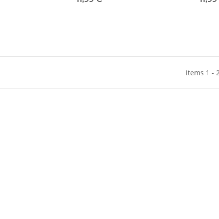
Items 1 - 